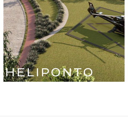
HELIPONTO