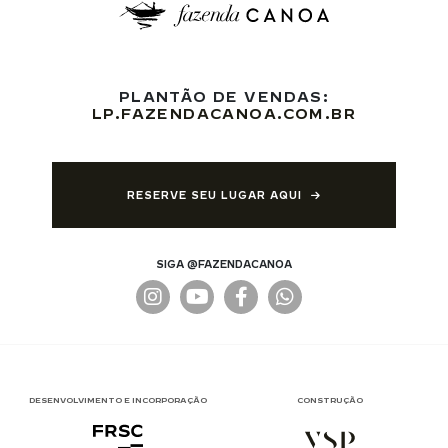
PLANTÃO DE VENDAS:
LP.FAZENDACANOA.COM.BR
RESERVE SEU LUGAR AQUI
SIGA @FAZENDACANOA
DESENVOLVIMENTO E INCORPORAÇÃO
CONSTRUÇÃO