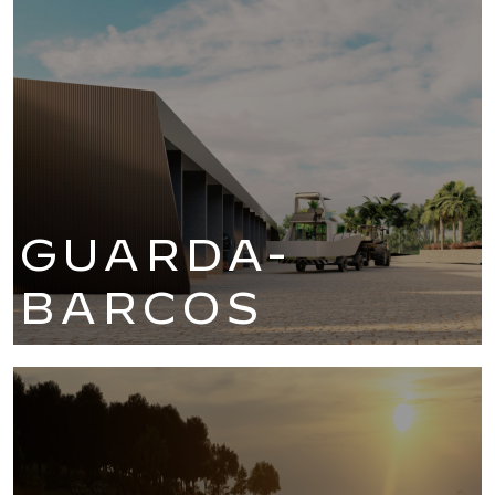
GUARDA-
BARCOS