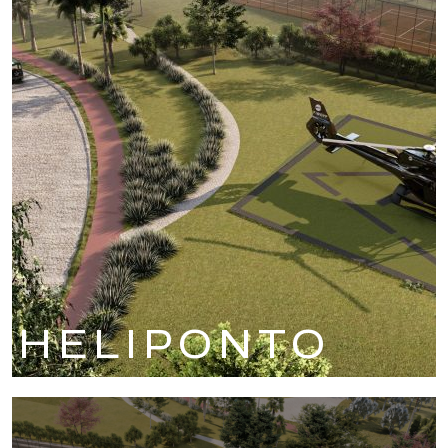
HELIPONTO