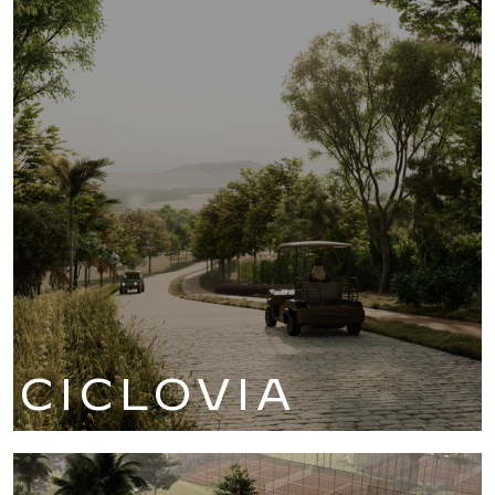
CICLOVIA