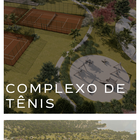
COMPLEXO DE
TÊNIS