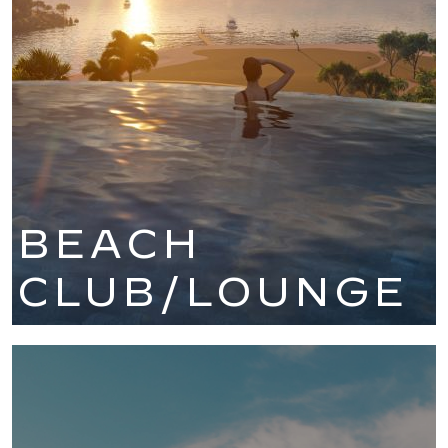
BEACH
CLUB/LOUNGE