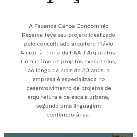
A Fazenda Canoa Condomínio
Reserva teve seu projeto idealizado
pelo conceituado arquiteto Flávio
Aleixo, à frente da FAAU Arquitetos.
Com inúmeros projetos executados,
ao longo de mais de 20 anos, a
empresa é especializada no
desenvolvimento de projetos de
arquitetura e de escala urbana,
segundo uma linguagem
contemporânea.