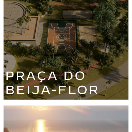
PRAÇA DO
BEIJA-FLOR