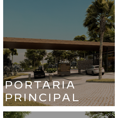
PORTARIA
PRINCIPAL