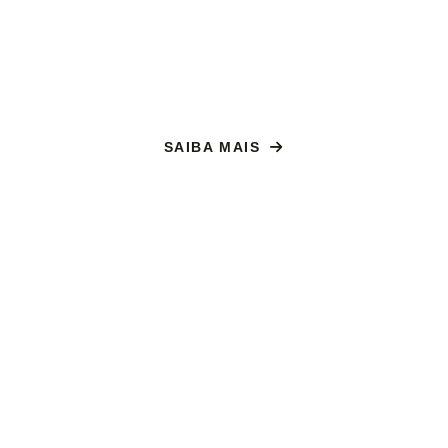
SAIBA MAIS